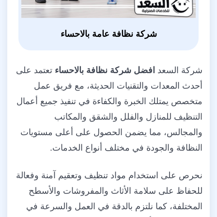
شركة نظافة عامة بالاحساء
شركة السعد
افضل شركة نظافة بالاحساء
تعتمد على
أحدث المعدات والتقنيات الحديثة، مع فريق عمل
متخصص يمتلك الخبرة والكفاءة في تنفيذ جميع أعمال
التنظيف للمنازل والفلل والشقق والمكاتب
والمجالس، مما يضمن الحصول على أعلى مستويات
النظافة والجودة في مختلف أنواع الخدمات.
نحرص على استخدام مواد تنظيف وتعقيم آمنة وفعالة
للحفاظ على سلامة الأثاث والمفروشات والأسطح
المختلفة، كما نلتزم بالدقة في العمل والسرعة في