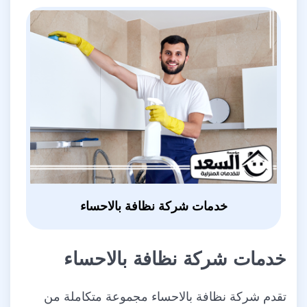
خدمات شركة نظافة بالاحساء
خدمات شركة نظافة بالاحساء
تقدم شركة نظافة بالاحساء مجموعة متكاملة من