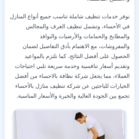
نوفر خدمات تنظيف شاملة تناسب جميع أنواع المنازل
في الأحساء، وتشمل تنظيف الغرف والمجالس
والمطابخ والحمامات والأرضيات والنوافذ
والمفروشات، مع الاهتمام بأدق التفاصيل لضمان
الحصول على أفضل النتائج، كما نلتزم بالمواعيد
وتقديم أسعار تنافسية وخدمة سريعة تلبي احتياجات
العملاء، مما يجعل شركة نظافة بالاحساء من أفضل
الخيارات للباحثين عن شركة تنظيف منازل بالأحساء
تجمع بين الجودة العالية والخبرة والأسعار المناسبة.