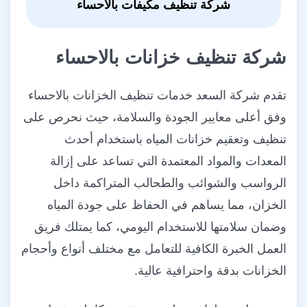
شركة تنظيف مكيفات بالاحساء
شركة تنظيف خزانات بالاحساء
تقدم شركة السعد خدمات تنظيف الخزانات بالاحساء
وفق أعلى معايير الجودة والسلامة، حيث نحرص على
تنظيف وتعقيم خزانات المياه باستخدام أحدث
المعدات والمواد المعتمدة التي تساعد على إزالة
الرواسب والشوائب والطحالب المتراكمة داخل
الخزان، مما يساهم في الحفاظ على جودة المياه
وضمان سلامتها للاستخدام اليومي، كما يمتلك فريق
العمل الخبرة الكافية للتعامل مع مختلف أنواع وأحجام
الخزانات بدقة واحترافية عالية.