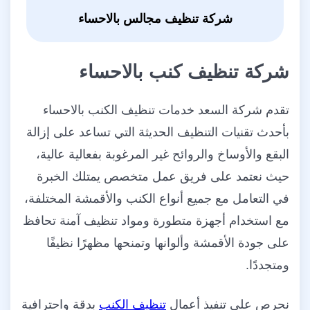
شركة تنظيف مجالس بالاحساء
شركة تنظيف كنب بالاحساء
تقدم شركة السعد خدمات تنظيف الكنب بالاحساء
بأحدث تقنيات التنظيف الحديثة التي تساعد على إزالة
البقع والأوساخ والروائح غير المرغوبة بفعالية عالية،
حيث نعتمد على فريق عمل متخصص يمتلك الخبرة
في التعامل مع جميع أنواع الكنب والأقمشة المختلفة،
مع استخدام أجهزة متطورة ومواد تنظيف آمنة تحافظ
على جودة الأقمشة وألوانها وتمنحها مظهرًا نظيفًا
ومتجددًا.
نحرص على تنفيذ أعمال
تنظيف الكنب
بدقة واحترافية