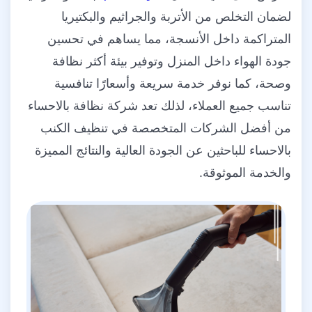
لضمان التخلص من الأتربة والجراثيم والبكتيريا
المتراكمة داخل الأنسجة، مما يساهم في تحسين
جودة الهواء داخل المنزل وتوفير بيئة أكثر نظافة
وصحة، كما نوفر خدمة سريعة وأسعارًا تنافسية
تناسب جميع العملاء، لذلك تعد شركة نظافة بالاحساء
من أفضل الشركات المتخصصة في تنظيف الكنب
بالاحساء للباحثين عن الجودة العالية والنتائج المميزة
والخدمة الموثوقة.