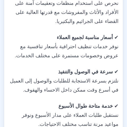
نحرص على استخدام منظفات وتعقيمات آمنة على
الأفراد والأثاث والمفروشات مع قدرتها العالية على
القضاء على الجراثيم والبكتيريا.
✔
أسعار مناسبة لجميع العملاء
نوفر خدمات تنظيف احترافية بأسعار تنافسية مع
عروض وخصومات مستمرة على مختلف الخدمات.
✔
سرعة في الوصول والتنفيذ
نلتزم بسرعة الاستجابة للطلبات والوصول إلى العميل
في أسرع وقت ممكن داخل الاحساء والهفوف.
✔
خدمة متاحة طوال الأسبوع
نستقبل طلبات العملاء على مدار الأسبوع ونوفر
مواعيد مرنة تناسب مختلف الاحتياجات.