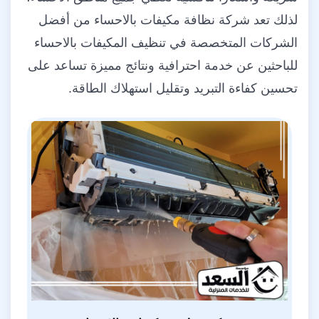
لذلك تعد شركة نظافة مكيفات بالاحساء من أفضل
الشركات المتخصصة في تنظيف المكيفات بالاحساء
للباحثين عن خدمة احترافية ونتائج مميزة تساعد على
تحسين كفاءة التبريد وتقليل استهلاك الطاقة.