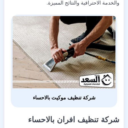
والخدمة الاحترافية والنتائج المميزة.
شركة تنظيف موكيت بالاحساء
شركة تنظيف افران بالاحساء