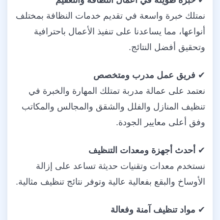
نمتلك خبرة واسعة في تقديم خدمات النظافة بمختلف
أنواعها، مما يساعدنا على تنفيذ الأعمال باحترافية
وتحقيق أفضل النتائج.
✔
فريق عمل مدرب ومتخصص
نعتمد على عمالة مدربة تمتلك المهارة والخبرة في
تنظيف المنازل والفلل والشقق والمجالس والمكاتب
وفق أعلى معايير الجودة.
✔
أحدث أجهزة ومعدات التنظيف
نستخدم معدات وتقنيات حديثة تساعد على إزالة
الأوساخ والبقع بفعالية عالية وتوفر نتائج تنظيف مثالية.
✔
مواد تنظيف آمنة وفعالة