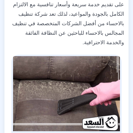
على تقديم خدمة سريعة وأسعار تنافسية مع الالتزام
الكامل بالجودة والمواعيد، لذلك تعد شركة تنظيف
بالاحساء من أفضل الشركات المتخصصة في تنظيف
المجالس بالاحساء للباحثين عن النظافة الفائقة
والخدمة الاحترافية.