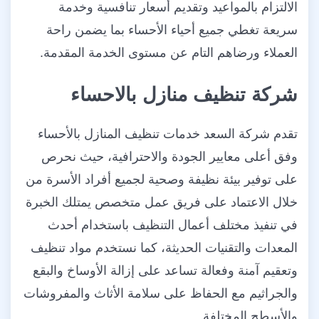
الالتزام بالمواعيد وتقديم أسعار تنافسية وخدمة
سريعة تغطي جميع أحياء الأحساء بما يضمن راحة
العملاء ورضاهم التام عن مستوى الخدمة المقدمة.
شركة تنظيف منازل بالاحساء
تقدم شركة السعد خدمات تنظيف المنازل بالأحساء
وفق أعلى معايير الجودة والاحترافية، حيث نحرص
على توفير بيئة نظيفة وصحية لجميع أفراد الأسرة من
خلال الاعتماد على فريق عمل متخصص يمتلك الخبرة
في تنفيذ مختلف أعمال التنظيف باستخدام أحدث
المعدات والتقنيات الحديثة، كما نستخدم مواد تنظيف
وتعقيم آمنة وفعالة تساعد على إزالة الأوساخ والبقع
والجراثيم مع الحفاظ على سلامة الأثاث والمفروشات
والأسطح المختلفة.