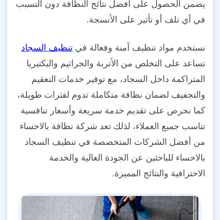
يضمن الحصول على أفضل نتائج النظافة دون التسبب
في أي تلف أو تأثير على الأنسجة.
نستخدم مواد تنظيف آمنة وفعالة في
تنظيف السجاد
تساعد على التخلص من الأتربة والجراثيم والبكتيريا
المتراكمة داخل السجاد، مع توفير خدمات التعقيم
والتجفيف لضمان نظافة متكاملة تدوم لفترات طويلة،
كما نحرص على تقديم خدمة سريعة وأسعار تنافسية
تناسب جميع العملاء، لذلك تعد شركة نظافة بالاحساء
من أفضل الشركات المتخصصة في تنظيف السجاد
بالاحساء للباحثين عن الجودة العالية والخدمة
الاحترافية والنتائج المميزة.