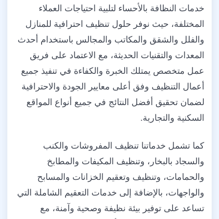
خدمات النظافة بالأحساء لتلبية احتياجات العملاء
المختلفة، حيث نوفر حلول تنظيف احترافية للمنازل
والفلل والشقق والمكاتب والمجالس باستخدام أحدث
المعدات والتقنيات الحديثة، مع الاعتماد على فريق
عمل متخصص يمتلك الخبرة والكفاءة في تنفيذ جميع
أعمال التنظيف وفق أعلى معايير الجودة والاحترافية
لضمان تحقيق أفضل النتائج في جميع أنواع المواقع
السكنية والتجارية.
كما تشمل خدماتنا تنظيف المفروشات والكنب
والسجاد بالبخار، وتنظيف المكيفات والمطابخ
والحمامات، وتنظيف وتعقيم الخزانات والمسابح
والواجهات، بالإضافة إلى خدمات التعقيم الشاملة التي
تساعد على توفير بيئة نظيفة وصحية وآمنة، مع