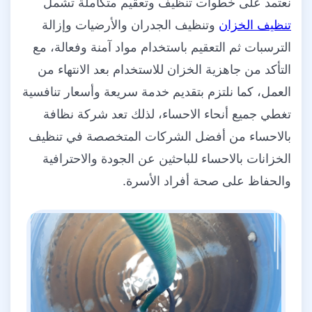
نعتمد على خطوات تنظيف وتعقيم متكاملة تشمل
تنظيف الخزان
وتنظيف الجدران والأرضيات وإزالة
الترسبات ثم التعقيم باستخدام مواد آمنة وفعالة، مع
التأكد من جاهزية الخزان للاستخدام بعد الانتهاء من
العمل، كما نلتزم بتقديم خدمة سريعة وأسعار تنافسية
تغطي جميع أنحاء الاحساء، لذلك تعد شركة نظافة
بالاحساء من أفضل الشركات المتخصصة في تنظيف
الخزانات بالاحساء للباحثين عن الجودة والاحترافية
والحفاظ على صحة أفراد الأسرة.