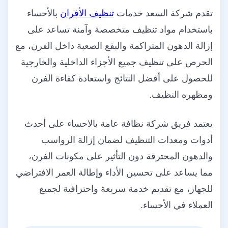
تقدم شركة السعد خدمات
تنظيف الأفران
بالأحساء
باستخدام مواد تنظيف متخصصة وآمنة تساعد على
إزالة الدهون المتراكمة والبقع الصعبة داخل الفرن، مع
الحرص على تنظيف جميع الأجزاء الداخلية والخارجية
للحصول على أفضل النتائج واستعادة كفاءة الفرن
ومظهره النظيف.
يعتمد فريق شركة نظافة عامة بالاحساء على أحدث
أدوات ومعدات التنظيف لضمان إزالة الرواسب
والدهون المحترقة دون التأثير على مكونات الفرن،
مما يساعد على تحسين الأداء وإطالة العمر الافتراضي
للجهاز، مع تقديم خدمة سريعة واحترافية لجميع
العملاء في الأحساء.