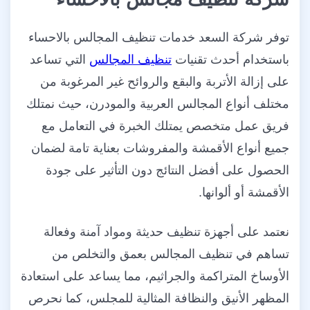
توفر شركة السعد خدمات تنظيف المجالس بالاحساء
باستخدام أحدث تقنيات
تنظيف المجالس
التي تساعد
على إزالة الأتربة والبقع والروائح غير المرغوبة من
مختلف أنواع المجالس العربية والمودرن، حيث نمتلك
فريق عمل متخصص يمتلك الخبرة في التعامل مع
جميع أنواع الأقمشة والمفروشات بعناية تامة لضمان
الحصول على أفضل النتائج دون التأثير على جودة
الأقمشة أو ألوانها.
نعتمد على أجهزة تنظيف حديثة ومواد آمنة وفعالة
تساهم في تنظيف المجالس بعمق والتخلص من
الأوساخ المتراكمة والجراثيم، مما يساعد على استعادة
المظهر الأنيق والنظافة المثالية للمجلس، كما نحرص