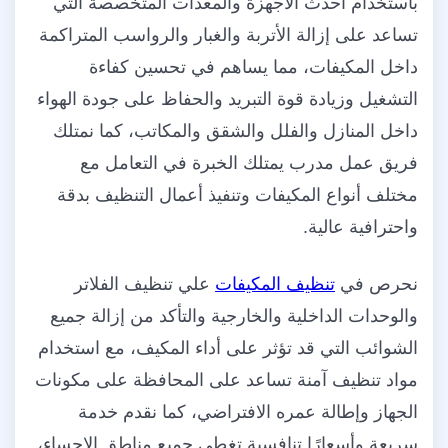
باستخدام أحدث الأجهزة والمعدات المتخصصة التي
تساعد على إزالة الأتربة والغبار والرواسب المتراكمة
داخل المكيفات، مما يساهم في تحسين كفاءة
التشغيل وزيادة قوة التبريد والحفاظ على جودة الهواء
داخل المنازل والفلل والشقق والمكاتب، كما نمتلك
فريق عمل مدرب يمتلك الخبرة في التعامل مع
مختلف أنواع المكيفات وتنفيذ أعمال التنظيف بدقة
واحترافية عالية.
نحرص في
تنظيف المكيفات
علي تنظيف الفلاتر
والوحدات الداخلية والخارجية والتأكد من إزالة جميع
الشوائب التي قد تؤثر على أداء المكيف، مع استخدام
مواد تنظيف آمنة تساعد على المحافظة على مكونات
الجهاز وإطالة عمره الافتراضي، كما نقدم خدمة
سريعة وأسعارًا تنافسية تغطي جميع مناطق الاحساء،