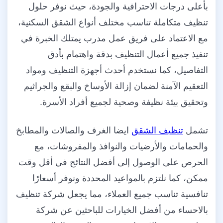
بأعلى درجات الاحترافية والجودة، حيث نوفر حلول
تنظيف متكاملة تناسب مختلف أنواع الشقق السكنية،
مع الاعتماد على فريق عمل مدرب يمتلك الخبرة في
تنفيذ جميع أعمال التنظيف بدقة واهتمام بأدق
التفاصيل، كما نستخدم أحدث أجهزة التنظيف ومواد
التعقيم الآمنة لضمان إزالة الأوساخ والبقع والجراثيم
وتحقيق بيئة نظيفة وصحية لجميع أفراد الأسرة.
تشمل
تنظيف الشقق
ايضا الغرف والصالات والمطابخ
والحمامات والأرضيات والنوافذ والمفروشات، مع
الحرص على الوصول إلى أفضل النتائج في أقل وقت
ممكن، كما نلتزم بالمواعيد المحددة ونوفر أسعارًا
تنافسية تناسب جميع العملاء، مما يجعل شركة تنظيف
بالاحساء من أفضل الخيارات للباحثين عن شركة