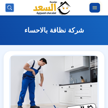
بحث
القائمة
عن
شركة نظافة بالاحساء