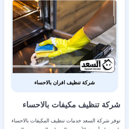
شركة تنظيف افران بالاحساء
شركة تنظيف مكيفات بالاحساء
توفر شركة السعد خدمات تنظيف المكيفات بالاحساء