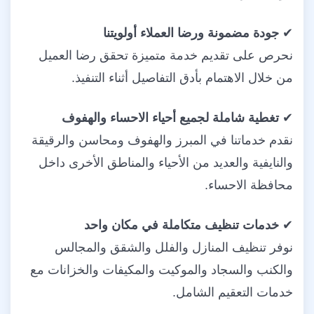
✔
جودة مضمونة ورضا العملاء أولويتنا
نحرص على تقديم خدمة متميزة تحقق رضا العميل
من خلال الاهتمام بأدق التفاصيل أثناء التنفيذ.
✔
تغطية شاملة لجميع أحياء الاحساء والهفوف
نقدم خدماتنا في المبرز والهفوف ومحاسن والرقيقة
والنايفية والعديد من الأحياء والمناطق الأخرى داخل
محافظة الاحساء.
✔
خدمات تنظيف متكاملة في مكان واحد
نوفر تنظيف المنازل والفلل والشقق والمجالس
والكنب والسجاد والموكيت والمكيفات والخزانات مع
خدمات التعقيم الشامل.