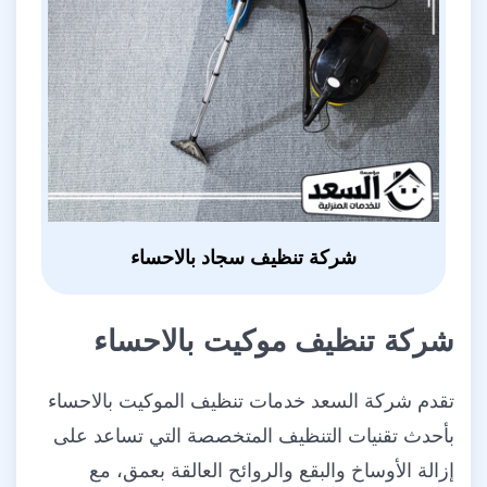
شركة تنظيف سجاد بالاحساء
شركة تنظيف موكيت بالاحساء
تقدم شركة السعد خدمات تنظيف الموكيت بالاحساء
بأحدث تقنيات التنظيف المتخصصة التي تساعد على
إزالة الأوساخ والبقع والروائح العالقة بعمق، مع