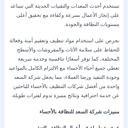
نستخدم أحدث المعدات والتقنيات الحديثة التي تساعد
على إنجاز الأعمال بسرعة وكفاءة مع تحقيق أعلى
مستويات النظافة والجودة.
نحرص على استخدام مواد تنظيف وتعقيم آمنة وفعالة
للحفاظ على سلامة الأثاث والمفروشات والأسطح
المختلفة، كما نوفر أسعارًا تنافسية وخدمة سريعة
تغطي جميع أحياء الأحساء مع الالتزام الكامل بالمواعيد
وجودة التنفيذ ورضا العملاء، مما يجعل شركة السعد
واحدة من أفضل شركات التنظيف بالأحساء للباحثين
عن خدمة احترافية ونتائج مميزة تدوم لفترات طويلة.
مميزات شركة السعد للنظافة بالأحساء
✔
خبرة طويلة في أعمال النظافة والتعقيم