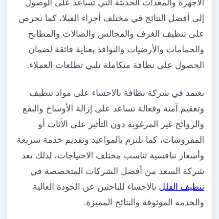
الأجهزة والمعدات الحديثة التي تساعد على الوصول
إلى أفضل النتائج في مختلف أجزاء الفيلا، كما نحرص
على تنظيف الغرف والمجالس والصالات والمطابخ
والحمامات والأرضيات والنوافذ بعناية فائقة لضمان
الحصول على نظافة متكاملة تلبي تطلعات العملاء.
نعتمد في شركة نظافة بالاحساء على مواد تنظيف
وتعقيم آمنة وفعالة تساعد على إزالة الأوساخ والبقع
والروائح غير المرغوبة دون التأثير على الأثاث أو
المفروشات، كما نلتزم بالمواعيد وتقديم خدمة سريعة
وأسعار تنافسية تناسب مختلف الاحتياجات، لذلك تعد
شركة السعد من أفضل الشركات المتخصصة في
تنظيف الفلل
بالاحساء للباحثين عن الجودة العالية
والخدمة الموثوقة والنتائج المميزة.