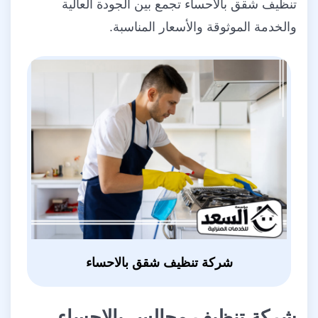
تنظيف شقق بالاحساء تجمع بين الجودة العالية
والخدمة الموثوقة والأسعار المناسبة.
شركة تنظيف شقق بالاحساء
شركة تنظيف مجالس بالاحساء