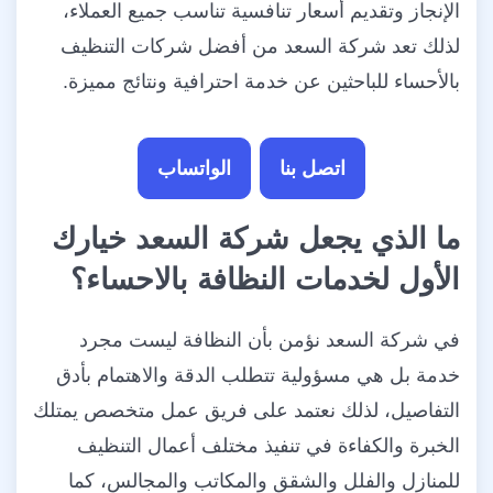
الإنجاز وتقديم أسعار تنافسية تناسب جميع العملاء،
لذلك تعد شركة السعد من أفضل شركات التنظيف
بالأحساء للباحثين عن خدمة احترافية ونتائج مميزة.
اتصل بنا
الواتساب
ما الذي يجعل شركة السعد خيارك
الأول لخدمات النظافة بالاحساء؟
في شركة السعد نؤمن بأن النظافة ليست مجرد
خدمة بل هي مسؤولية تتطلب الدقة والاهتمام بأدق
التفاصيل، لذلك نعتمد على فريق عمل متخصص يمتلك
الخبرة والكفاءة في تنفيذ مختلف أعمال التنظيف
للمنازل والفلل والشقق والمكاتب والمجالس، كما