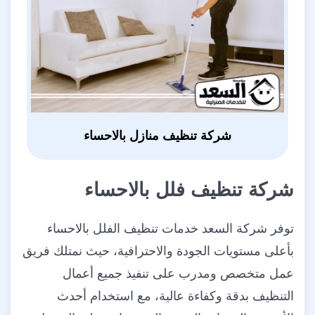
شركة تنظيف منازل بالاحساء
شركة تنظيف فلل بالاحساء
توفر شركة السعد خدمات تنظيف الفلل بالاحساء
بأعلى مستويات الجودة والاحترافية، حيث نمتلك فريق
عمل متخصص ومدرب على تنفيذ جميع أعمال
التنظيف بدقة وكفاءة عالية، مع استخدام أحدث