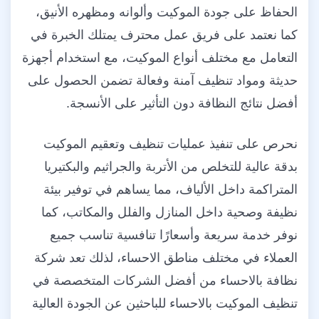
الحفاظ على جودة الموكيت وألوانه ومظهره الأنيق،
كما نعتمد على فريق عمل محترف يمتلك الخبرة في
التعامل مع مختلف أنواع الموكيت، مع استخدام أجهزة
حديثة ومواد تنظيف آمنة وفعالة تضمن الحصول على
أفضل نتائج النظافة دون التأثير على الأنسجة.
نحرص على تنفيذ عمليات تنظيف وتعقيم الموكيت
بدقة عالية للتخلص من الأتربة والجراثيم والبكتيريا
المتراكمة داخل الألياف، مما يساهم في توفير بيئة
نظيفة وصحية داخل المنازل والفلل والمكاتب، كما
نوفر خدمة سريعة وأسعارًا تنافسية تناسب جميع
العملاء في مختلف مناطق الاحساء، لذلك تعد شركة
نظافة بالاحساء من أفضل الشركات المتخصصة في
تنظيف الموكيت بالاحساء للباحثين عن الجودة العالية