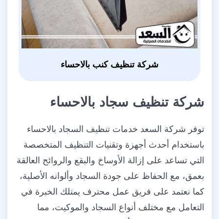
شركة تنظيف كنب بالاحساء
شركة تنظيف سجاد بالاحساء
توفر شركة السعد خدمات تنظيف السجاد بالاحساء
باستخدام أحدث أجهزة وتقنيات التنظيف المتخصصة
التي تساعد على إزالة الأوساخ والبقع والروائح العالقة
بعمق، مع الحفاظ على جودة السجاد وألوانه الأصلية،
كما نعتمد على فريق عمل محترف يمتلك الخبرة في
التعامل مع مختلف أنواع السجاد والموكيت، مما