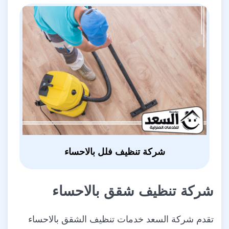
شركة تنظيف فلل بالاحساء
شركة تنظيف شقق بالاحساء
تقدم شركة السعد خدمات تنظيف الشقق بالاحساء